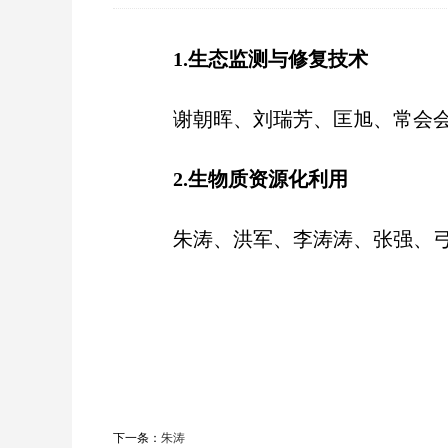
1.生态监测与修复技术
谢朝晖、刘瑞芳、匡旭、常会
2.生物质资源化利用
朱涛、洪军、李涛涛、张强、
下一条：
朱涛