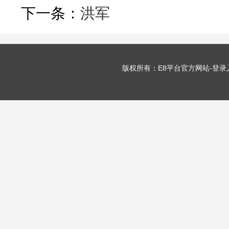
下一条：
洪军
版权所有：E8平台官方网站-登录入