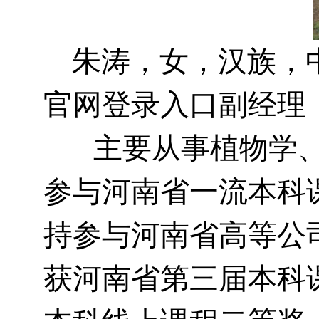
朱涛，女，汉族，
官网登录入口副经理
主要从事植物学、
参与河南省一流本科
持参与河南省高等公
获河南省第三届本科