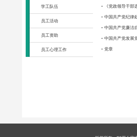
《党政领导干部
学工队伍
中国共产党纪律
员工活动
中国共产党廉洁
员工资助
中国共产党发展
党章
员工心理工作