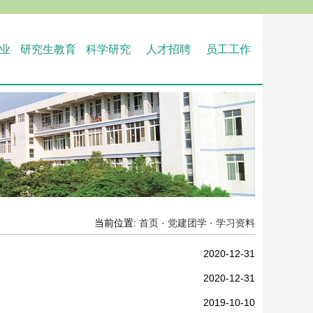
业
研究生教育
科学研究
人才招聘
员工工作
当前位置:
首页
·
党建团学
·
学习资料
2020-12-31
2020-12-31
2019-10-10