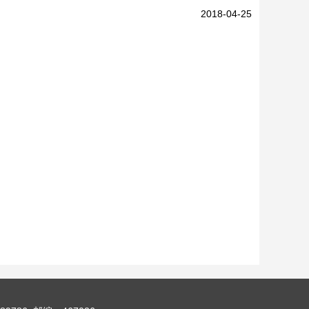
2018-04-25