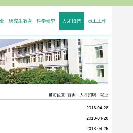
业
研究生教育
科学研究
人才招聘
员工工作
当前位置:
首页
·
人才招聘
·
就业
2018-04-28
2018-04-28
2018-04-25