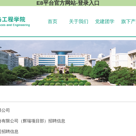
E8平台官方网站-登录入口
首页
关于我们
党建团学
旗下产
限公司
份有限公司（辉瑞项目部）招聘信息
司招聘信息