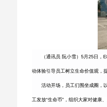
（通讯员 阮小雪）
5
月
25
日，​
动体验引导员工树立生命价值观，
活动开场，员工们围坐成圈，以
工发放“生命币”，组织大家对健康