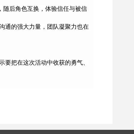
，随后角色互换，体验信任与被信
沟通的强大力量，团队凝聚力也在
表示要把在这次活动中收获的勇气、