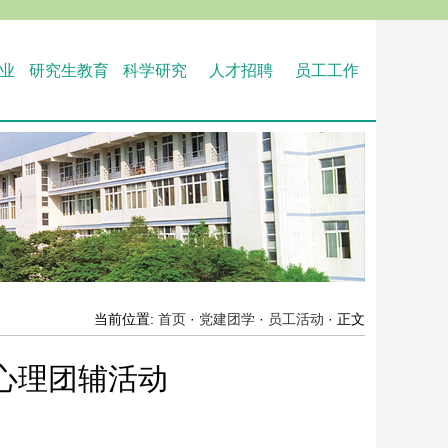
业
研究生教育
科学研究
人才招聘
员工工作
当前位置:
首页
·
党建团学
·
员工活动
· 正文
题心理团辅活动