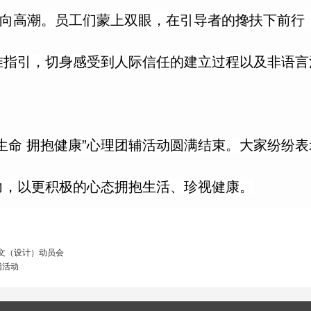
推向高潮。员工们蒙上双眼，在引导者的搀扶下前行
准指引，切身感受到人际信任的建立过程以及非语言
生命 拥抱健康”心理团辅活动圆满结束。大家纷纷
力，以更积极的心态拥抱生活、珍视健康。
论文（设计）动员会
辅活动