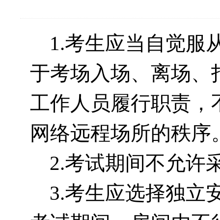
1.考生应当自觉
于考场入场、离场、
工作人员履行职责，
网络远程场所的秩序
2.考试期间不允
3.考生应选择独