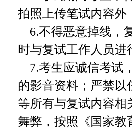
拍照上传笔试内容外
6.不得恶意掉线
时与复试工作人员进
7.考生应诚信考
的影音资料；严禁以
等所有与复试内容相
舞弊，按照《国家教