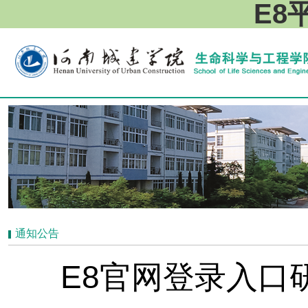
E8
通知公告
E8官网登录入口