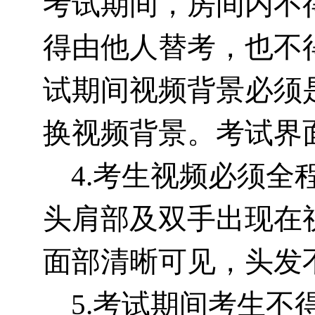
考试期间，房间内不
得由他人替考，也不
试期间视频背景必须
换视频背景。考试界
4.考生视频必须
头肩部及双手出现在
面部清晰可见，头发
5.考试期间考生