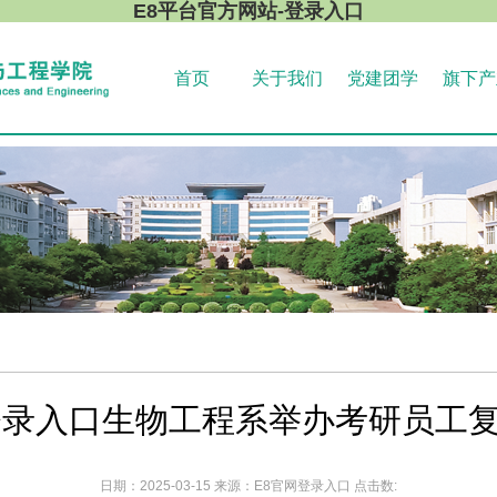
E8平台官方网站-登录入口
首页
关于我们
党建团学
旗下产
网登录入口生物工程系举办考研员工
日期：2025-03-15 来源：E8官网登录入口 点击数: