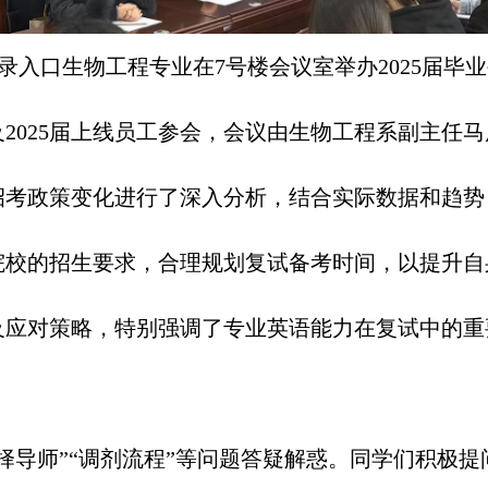
登录入口
生物工程专业在
7号楼会议室举办2025届毕
及
2025届上线员工参会
，
会议由生物工程系副主任马
招考政策变化
进行了深入分析
，结合实际数据和趋势
院校的招生要求，合理规划复试备考时间，以提升自
及应对策略，
特别
强调
了
专业英语能力
在复试中
的重
择导师
”“
调剂流程
”
等问题答疑解惑。同学们积极提