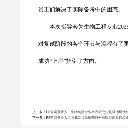
员工们解决了实际备考中的困惑。
本次
指导会为生物工程专业
2
对复试
阶段的各个环节与流程有了
成功
“上岸”指引了方向
。
上一条：
​E8官网登录入口生物制药专业举办研究生复试指导活
下一条：
​E8官网登录入口与北京福元医药股份有限公司举行校