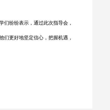
同学们纷纷表示，通过此次指导会，
他们
更好地坚定信心
，
把握机遇
，