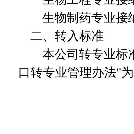
生物制药专业接
二、
转入标准
本公司转专业标
口转专业管理办法"