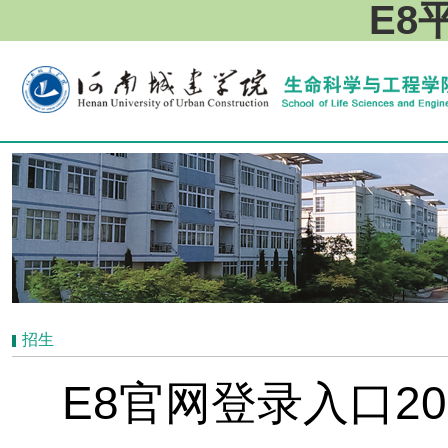
E8
招生
E8官网登录入口20