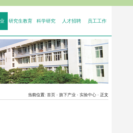
业
研究生教育
科学研究
人才招聘
员工工作
当前位置:
首页
·
旗下产业
·
实验中心
· 正文