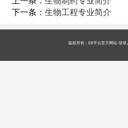
上一条：
生物制药专业简介
下一条：
生物工程专业简介
版权所有：E8平台官方网站-登录入