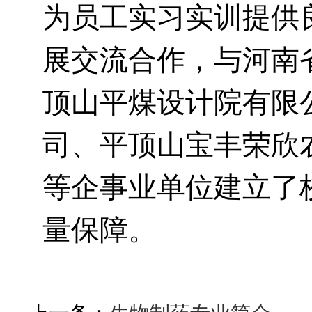
为员工实习实训提供
展交流合作，与河南
顶山平煤设计院有限
司、平顶山宝丰荣欣
等企事业单位建立了
量保障。