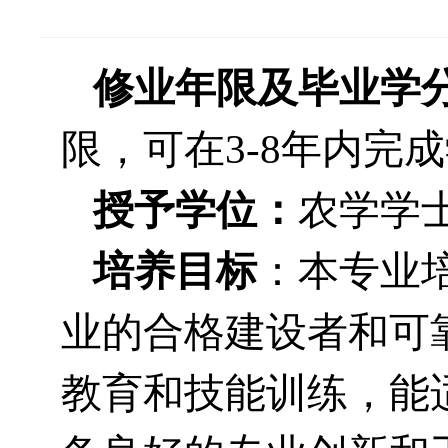
修业年限及毕业学
限，可在3-8年内完
授予学位：
农学学
培养目标
：本专业
业的合格建设者和可
教育和技能训练，能