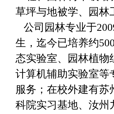
草坪与地被学、园林
公司园林专业于
20
生，迄今已培养约5
态实验室、园林植物
计算机辅助实验室等
服务；在校外建有苏
科院实习基地、汝州