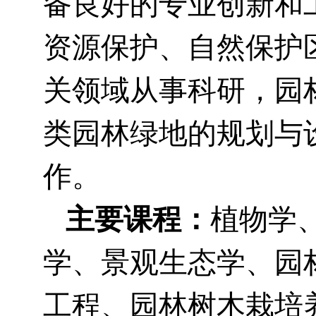
备良好的专业创新和
资源保护、自然保护
关领域从事科研，园
类园林绿地的规划与
作。
主要课程：
植物学
学、景观生态学、园
工程、园林树木栽培